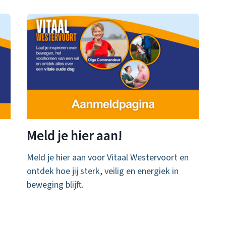
Meld je hier aan!
Meld je hier aan voor Vitaal Westervoort en
ontdek hoe jij sterk, veilig en energiek in
beweging blijft.