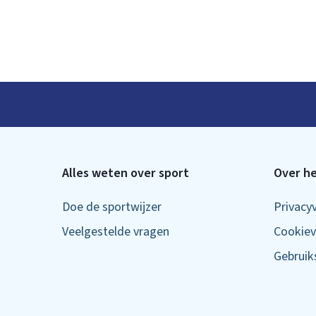
Alles weten over sport
Over he
Doe de sportwijzer
Privacy
Veelgestelde vragen
Cookiev
Gebrui