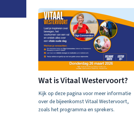
Wat is Vitaal Westervoort?
Kijk op deze pagina voor meer informatie
over de bijeenkomst Vitaal Westervoort,
zoals het programma en sprekers.