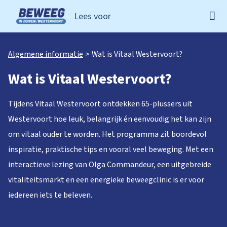
Lees voor
Ga naar de homepage van Beweeg in Duiven Westervoo
Algemene informatie
Wat is Vitaal Westervoort?
Wat is Vitaal Westervoort?
Tijdens Vitaal Westervoort ontdekken 65-plussers uit
Westervoort hoe leuk, belangrijk én eenvoudig het kan zijn
om vitaal ouder te worden. Het programma zit boordevol
inspiratie, praktische tips en vooral veel beweging. Met een
interactieve lezing van Olga Commandeur, een uitgebreide
vitaliteitsmarkt en een energieke beweegclinic is er voor
iedereen iets te beleven.