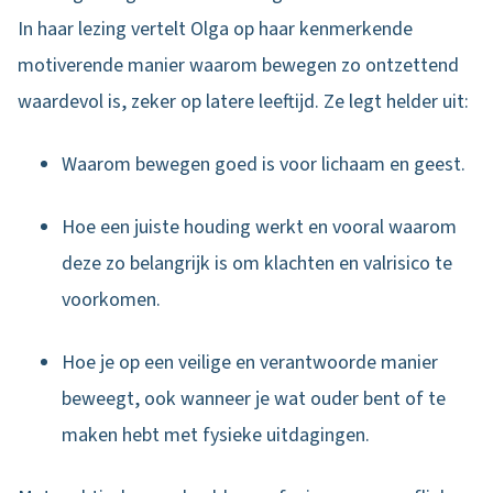
In haar lezing vertelt Olga op haar kenmerkende
motiverende manier waarom bewegen zo ontzettend
waardevol is, zeker op latere leeftijd. Ze legt helder uit:
Waarom bewegen goed is voor lichaam en geest.
Hoe een juiste houding werkt en vooral waarom
deze zo belangrijk is om klachten en valrisico te
voorkomen.
Hoe je op een veilige en verantwoorde manier
beweegt, ook wanneer je wat ouder bent of te
maken hebt met fysieke uitdagingen.