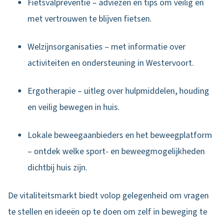
Fietsvalpreventie – adviezen en tips om veilig en
met vertrouwen te blijven fietsen.
Welzijnsorganisaties – met informatie over
activiteiten en ondersteuning in Westervoort.
Ergotherapie – uitleg over hulpmiddelen, houding
en veilig bewegen in huis.
Lokale beweegaanbieders en het beweegplatform
– ontdek welke sport- en beweegmogelijkheden
dichtbij huis zijn.
De vitaliteitsmarkt biedt volop gelegenheid om vragen
te stellen en ideeën op te doen om zelf in beweging te