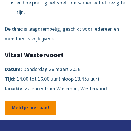
en hoe prettig het voelt om samen actief bezig te
zijn.
De clinic is laagdrempelig, geschikt voor iedereen en
meedoen is vrijblijvend.
Vitaal Westervoort
Datum:
Donderdag 26 maart 2026
Tijd:
14.00 tot 16.00 uur (inloop 13.45u uur)
Locatie:
Zalencentrum Wieleman, Westervoort
Meld je hier aan!