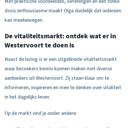
Met praktische voorbeelden, oefeningen en een flinke
dosis enthousiasme maakt Olga duidelijk dat iedereen
kan meebewegen.
De vitaliteitsmarkt: ontdek wat er in
Westervoort te doen is
Naast de lezing is er een uitgebreide vitaliteitsmarkt
waar bezoekers kennis kunnen maken met diverse
aanbieders uit Westervoort. Zij staan klaar om te
informeren, inspireren en mee te denken over vitaliteit
in het dagelijks leven.
Op de markt vind je onder andere: