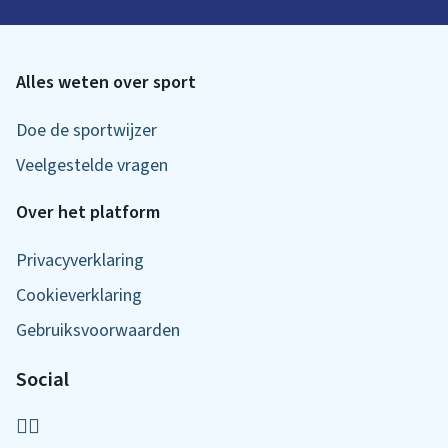
Alles weten over sport
Doe de sportwijzer
Veelgestelde vragen
Over het platform
Privacyverklaring
Cookieverklaring
Gebruiksvoorwaarden
Social