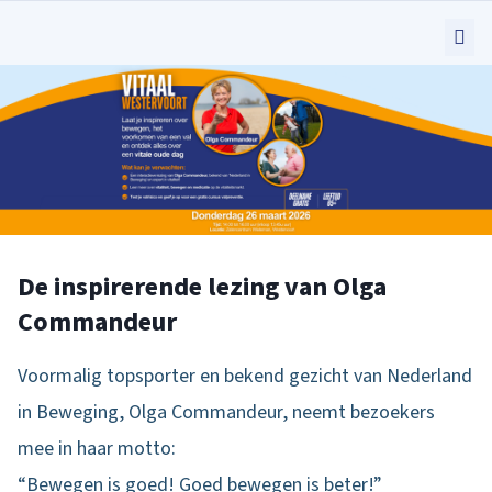
De inspirerende lezing van Olga
Commandeur
Voormalig topsporter en bekend gezicht van Nederland
in Beweging, Olga Commandeur, neemt bezoekers
mee in haar motto:
“Bewegen is goed! Goed bewegen is beter!”