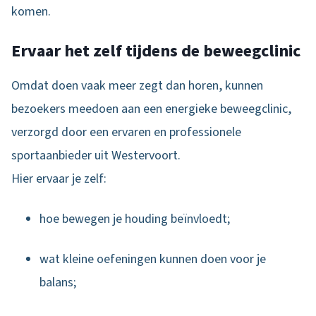
komen.
Ervaar het zelf tijdens de beweegclinic
Omdat doen vaak meer zegt dan horen, kunnen
bezoekers meedoen aan een energieke beweegclinic,
verzorgd door een ervaren en professionele
sportaanbieder uit Westervoort.
Hier ervaar je zelf:
hoe bewegen je houding beïnvloedt;
wat kleine oefeningen kunnen doen voor je
balans;