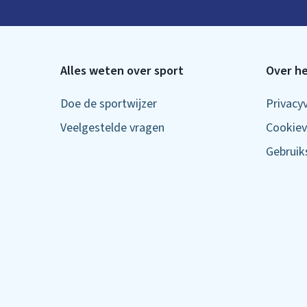
Alles weten over sport
Over he
Doe de sportwijzer
Privacy
Veelgestelde vragen
Cookiev
Gebrui