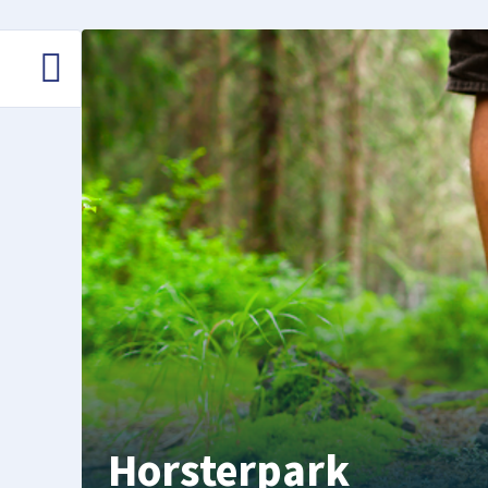
Horsterpark