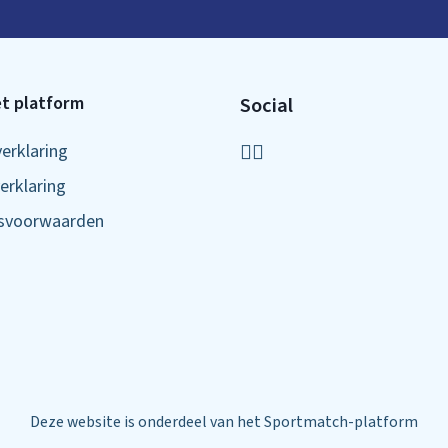
t platform
Social
verklaring
erklaring
ksvoorwaarden
Deze website is onderdeel van het Sportmatch-platform