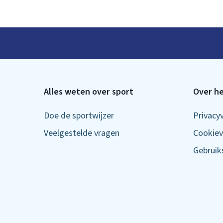
Alles weten over sport
Over he
Doe de sportwijzer
Privacy
Veelgestelde vragen
Cookiev
Gebrui