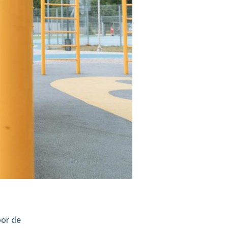
oor de