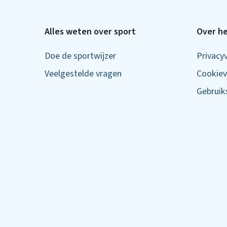
Alles weten over sport
Over he
Doe de sportwijzer
Privacy
Veelgestelde vragen
Cookiev
Gebrui