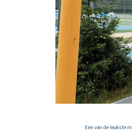
Een van de leukste m