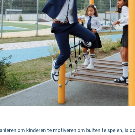
anieren om kinderen te motiveren om buiten te spelen, is d