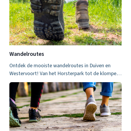
Wandelroutes
Ontdek de mooiste wandelroutes in Duiven en
Westervoort! Van het Horsterpark tot de klompe…