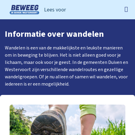
Lees voor
Ga naar de homepage van Beweeg in Duiven Westervoo
Informatie over wandelen
Wandelen is een van de makkelijkste en leukste manieren
om in beweging te blijven. Het is niet alleen goed voor je
lichaam, maar ook voor je geest. In de gemeenten Duiven en
Westervoort zijn verschillende wandelroutes en gezellige
wandelgroepen. Of je nu alleen of samen wil wandelen, voor
iedereen is er een mogelijkheid.