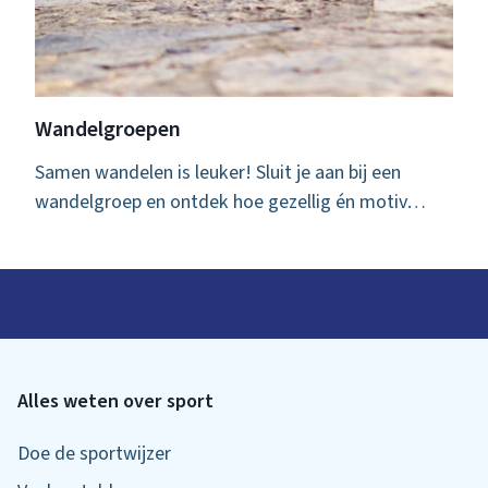
Wandelgroepen
Samen wandelen is leuker! Sluit je aan bij een
wandelgroep en ontdek hoe gezellig én motiv…
Alles weten over sport
Doe de sportwijzer