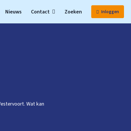
Nieuws
Contact
Zoeken
Inloggen
Westervoort. Wat kan