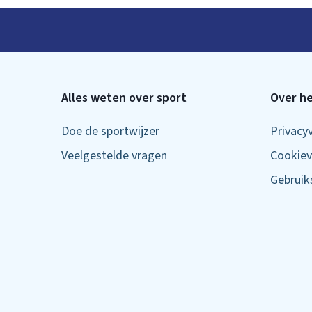
Alles weten over sport
Over he
Doe de sportwijzer
Privacy
Veelgestelde vragen
Cookiev
Gebrui