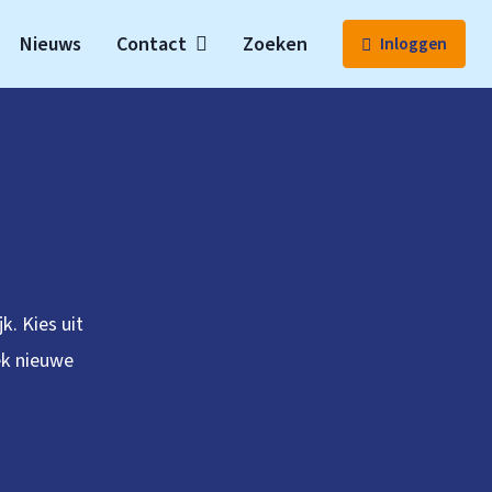
Nieuws
Contact
Zoeken
Inloggen
. Kies uit
ek nieuwe