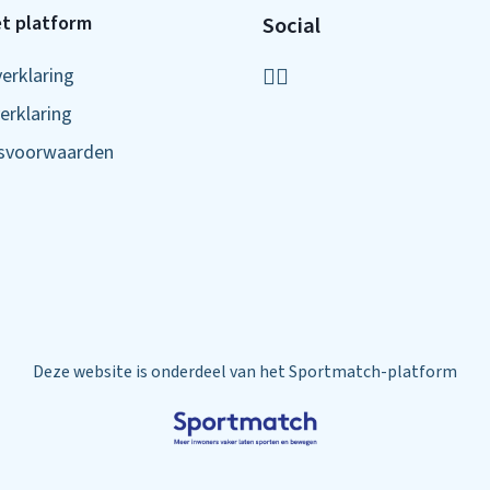
t platform
Social
verklaring
erklaring
ksvoorwaarden
Deze website is onderdeel van het Sportmatch-platform