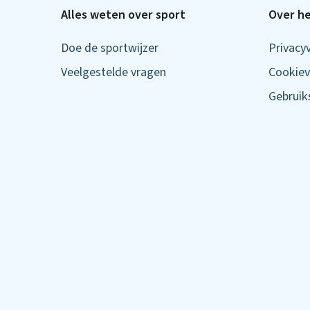
Alles weten over sport
Over he
Doe de sportwijzer
Privacy
Veelgestelde vragen
Cookiev
Gebrui