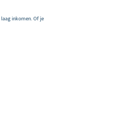
 laag inkomen. Of je