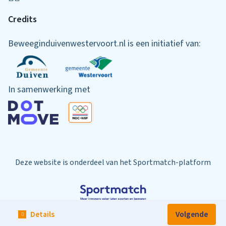
Credits
Beweeginduivenwestervoort.nl is een initiatief van:
In samenwerking met
Deze website is onderdeel van het Sportmatch-platform
Details
Volgende