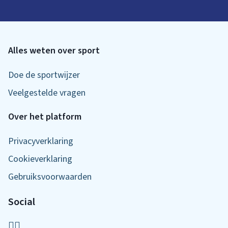
Alles weten over sport
Doe de sportwijzer
Veelgestelde vragen
Over het platform
Privacyverklaring
Cookieverklaring
Gebruiksvoorwaarden
Social