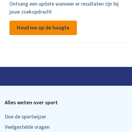
Ontvang een update wanneer er resultaten zijn bij
jouw zoekopdracht
Houd me op de hoogte
Alles weten over sport
Doe de sportwijzer
Veelgestelde vragen