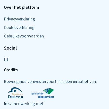
Over het platform
Privacyverklaring
Cookieverklaring
Gebruiksvoorwaarden
Social
Credits
Beweeginduivenwestervoort.nl is een initiatief van:
In samenwerking met