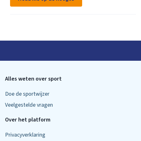
Alles weten over sport
Doe de sportwijzer
Veelgestelde vragen
Over het platform
Privacyverklaring