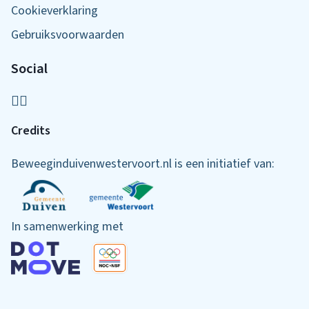
Cookieverklaring
Gebruiksvoorwaarden
Social
Credits
Beweeginduivenwestervoort.nl is een initiatief van:
In samenwerking met